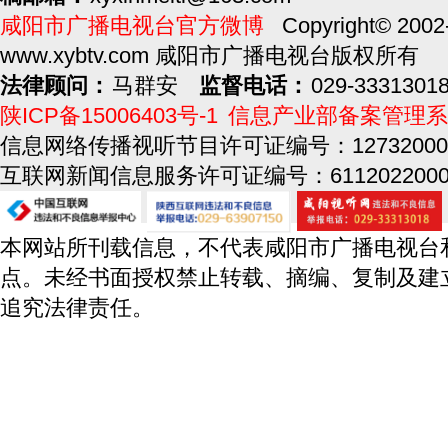
咸阳市广播电视台官方微博
Copyright© 2002
www.xybtv.com 咸阳市广播电视台版权所有
法律顾问：
马群安
监督电话：
029-3331301
陕ICP备15006403号-1
信息产业部备案管理系
信息网络传播视听节目许可证编号：12732000
互联网新闻信息服务许可证编号：6112022000
本网站所刊载信息，不代表咸阳市广播电视台
点。未经书面授权禁止转载、摘编、复制及建
追究法律责任。