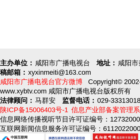
主办单位：
咸阳市广播电视台
地址：
咸阳市
稿邮箱：
xyxinmeiti@163.com
咸阳市广播电视台官方微博
Copyright© 2002
www.xybtv.com 咸阳市广播电视台版权所有
法律顾问：
马群安
监督电话：
029-3331301
陕ICP备15006403号-1
信息产业部备案管理系
信息网络传播视听节目许可证编号：12732000
互联网新闻信息服务许可证编号：6112022000