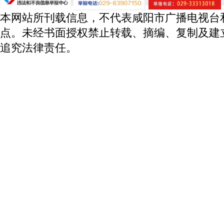
本网站所刊载信息，不代表咸阳市广播电视台
点。未经书面授权禁止转载、摘编、复制及建
追究法律责任。